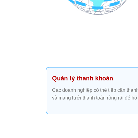
Quản lý thanh khoản
Các doanh nghiệp có thể tiếp cận thanh
và mạng lưới thanh toán rộng rãi để hỗ 