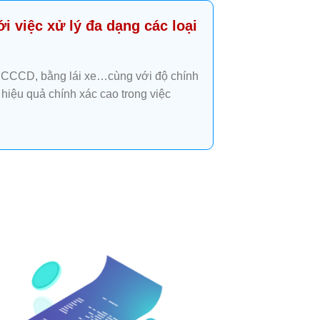
i việc xử lý đa dạng các loại
, CCCD, bằng lái xe…cùng với độ chính
 hiệu quả chính xác cao trong việc