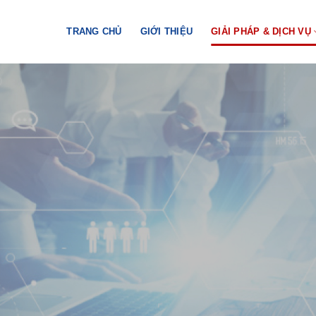
TRANG CHỦ
GIỚI THIỆU
GIẢI PHÁP & DỊCH VỤ