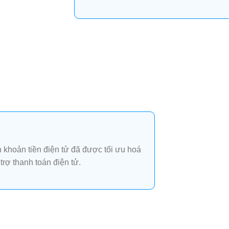
 khoản tiền điện tử đã được tối ưu hoá
trợ thanh toán điện tử.