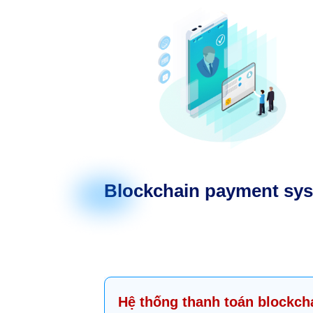
Blockchain payment sy
Hệ thống thanh toán blockch