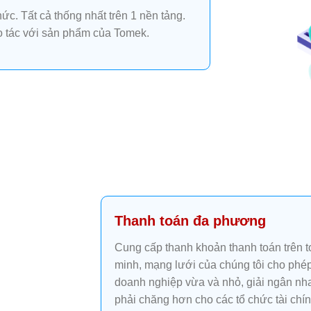
ức. Tất cả thống nhất trên 1 nền tảng.
ao tác với sản phẩm của Tomek.
Thanh toán đa phương
Cung cấp thanh khoản thanh toán trên
minh, mạng lưới của chúng tôi cho phép
doanh nghiệp vừa và nhỏ, giải ngân nha
phải chăng hơn cho các tổ chức tài chín