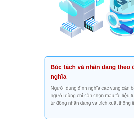
Bóc tách và nhận dạng theo 
nghĩa
Người dùng định nghĩa các vùng cần bóc
người dùng chỉ cần chọn mẫu tài liệu
tự động nhận dạng và trích xuất thông t